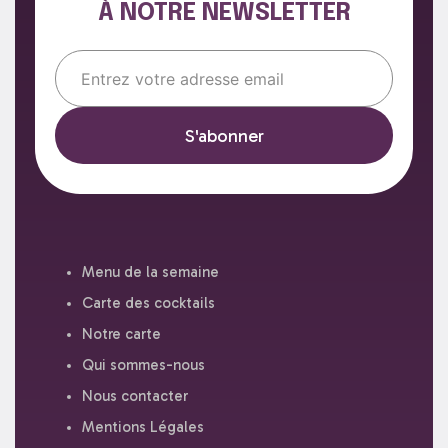
À NOTRE NEWSLETTER
Email*
Menu de la semaine
Carte des cocktails
Notre carte
Qui sommes-nous
Nous contacter
Mentions Légales