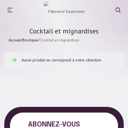
Cocktail et mignardises
Accueil
/
Boutique
/
Cocktail et mignardises
Aucun produit ne correspond à votre sélection.
ABONNEZ-VOUS