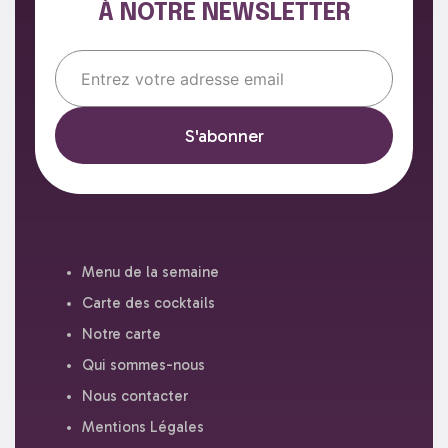
À NOTRE NEWSLETTER
Email*
Menu de la semaine
Carte des cocktails
Notre carte
Qui sommes-nous
Nous contacter
Mentions Légales