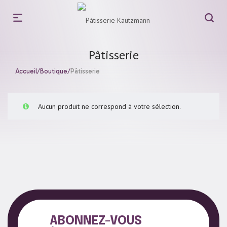
Pâtisserie
Accueil
/
Boutique
/
Pâtisserie
Aucun produit ne correspond à votre sélection.
ABONNEZ-VOUS