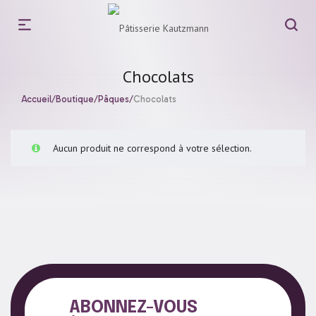
Chocolats
Accueil
/
Boutique
/
Pâques
/
Chocolats
Aucun produit ne correspond à votre sélection.
ABONNEZ-VOUS