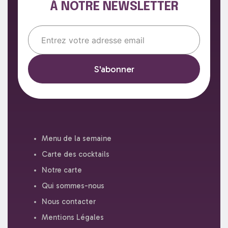
À NOTRE NEWSLETTER
Email*
Menu de la semaine
Carte des cocktails
Notre carte
Qui sommes-nous
Nous contacter
Mentions Légales